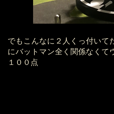
でもこんなに２人くっ付いて
にバットマン全く関係なくて
１００点