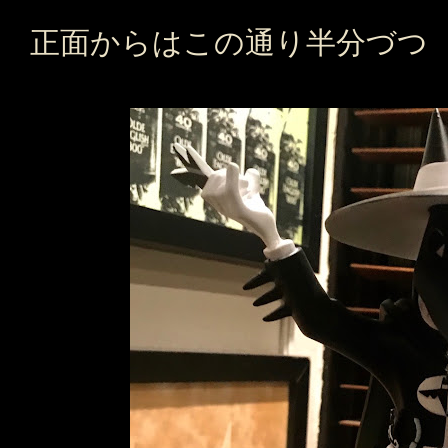
正面からはこの通り半分づつ